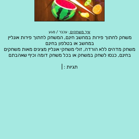
איך משחקים
: עכבר / מגע
משחק לחתוך פירות במחשב חינם, המשחק לחתוך פירות אונליין
במחשב או בטלפון בחינם
משחק מדהים ללא הורדה, זולי משחקי אונליין מציגים מאות משחקים
בחינם, כנסו לשחק במשחק או בכל משחק דומה וכיף שאהבתם
תגיות :
|