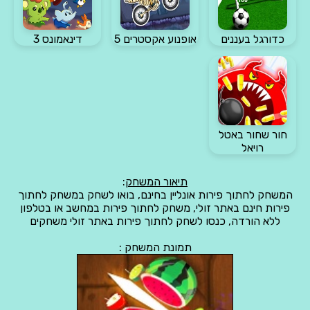
כדורגל בעננים
אופנוע אקסטרים 5
דינאמונס 3
חור שחור באטל
רויאל
תיאור המשחק
:
המשחק לחתוך פירות אונליין בחינם, בואו לשחק במשחק לחתוך
פירות חינם באתר זולי, משחק לחתוך פירות במחשב או בטלפון
ללא הורדה, כנסו לשחק לחתוך פירות באתר זולי משחקים
תמונת המשחק :