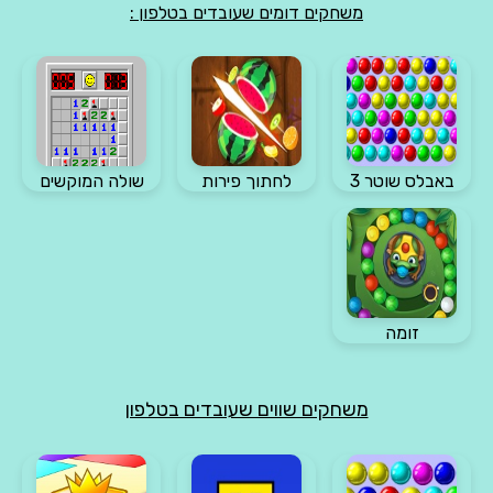
משחקים דומים שעובדים בטלפון :
באבלס שוטר 3
לחתוך פירות
שולה המוקשים
זומה
משחקים שווים שעובדים בטלפון