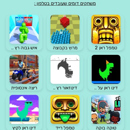
משחקים דומים שעובדים בטלפון :
טמפל ראן 2
מרוץ בקבוצה
איש גבוה רץ ..
דינו ראן על ..
דינוזאור רץ ..
ריצה אינסופית
טוקה בוקה
טמפל רייד
דינו ראן לקיץ