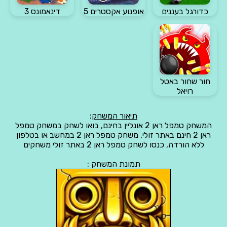
כדורגל בעננים
אופנוע אקסטרים 5
דינאמונס 3
חור שחור באטל
רויאל
תיאור המשחק
:
המשחק טמפל ראן 2 אונליין בחינם, בואו לשחק במשחק טמפל
ראן 2 חינם באתר זולי, משחק טמפל ראן 2 במחשב או בטלפון
ללא הורדה, כנסו לשחק טמפל ראן 2 באתר זולי משחקים
תמונת המשחק :