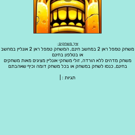
איך משחקים
:
משחק טמפל ראן 2 במחשב חינם, המשחק טמפל ראן 2 אונליין במחשב
או בטלפון בחינם
משחק מדהים ללא הורדה, זולי משחקי אונליין מציגים מאות משחקים
בחינם, כנסו לשחק במשחק או בכל משחק דומה וכיף שאהבתם
תגיות :
|