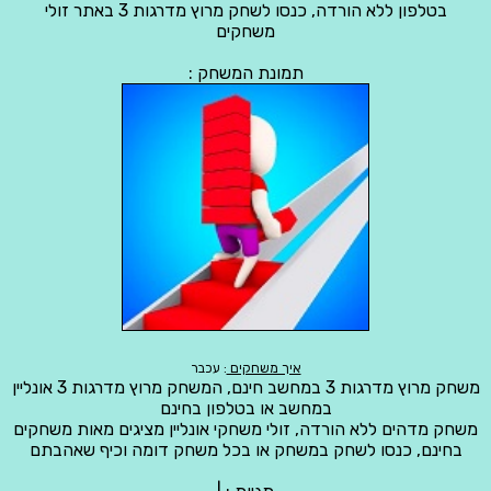
בטלפון ללא הורדה, כנסו לשחק מרוץ מדרגות 3 באתר זולי
משחקים
תמונת המשחק :
איך משחקים
: עכבר
משחק מרוץ מדרגות 3 במחשב חינם, המשחק מרוץ מדרגות 3 אונליין
במחשב או בטלפון בחינם
משחק מדהים ללא הורדה, זולי משחקי אונליין מציגים מאות משחקים
בחינם, כנסו לשחק במשחק או בכל משחק דומה וכיף שאהבתם