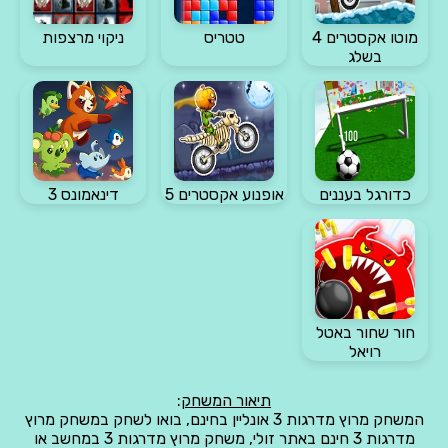
מוטו אקסטרים 4
טטריס
ניקוי מרצפות
בשלג
כדורגל בעננים
אופנוע אקסטרים 5
דינאמונס 3
חור שחור באטל
רויאל
תיאור המשחק
:
המשחק מרוץ מדרגות 3 אונליין בחינם, בואו לשחק במשחק מרוץ
מדרגות 3 חינם באתר זולי, משחק מרוץ מדרגות 3 במחשב או