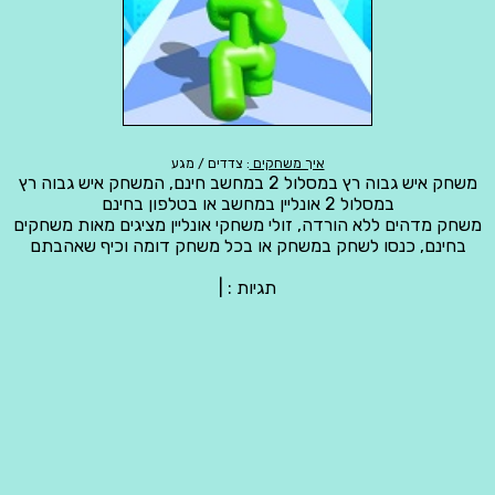
איך משחקים
: צדדים / מגע
משחק איש גבוה רץ במסלול 2 במחשב חינם, המשחק איש גבוה רץ
במסלול 2 אונליין במחשב או בטלפון בחינם
משחק מדהים ללא הורדה, זולי משחקי אונליין מציגים מאות משחקים
בחינם, כנסו לשחק במשחק או בכל משחק דומה וכיף שאהבתם
תגיות :
|