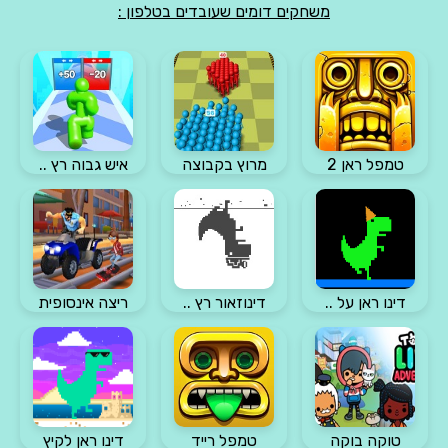
משחקים דומים שעובדים בטלפון :
טמפל ראן 2
מרוץ בקבוצה
איש גבוה רץ ..
דינו ראן על ..
דינוזאור רץ ..
ריצה אינסופית
טוקה בוקה
טמפל רייד
דינו ראן לקיץ