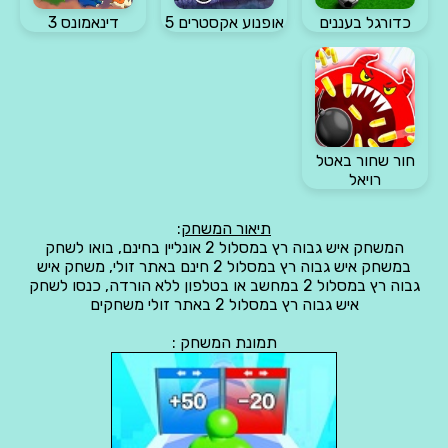
כדורגל בעננים
אופנוע אקסטרים 5
דינאמונס 3
חור שחור באטל
רויאל
תיאור המשחק
:
המשחק איש גבוה רץ במסלול 2 אונליין בחינם, בואו לשחק
במשחק איש גבוה רץ במסלול 2 חינם באתר זולי, משחק איש
גבוה רץ במסלול 2 במחשב או בטלפון ללא הורדה, כנסו לשחק
איש גבוה רץ במסלול 2 באתר זולי משחקים
תמונת המשחק :