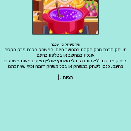
איך משחקים
: עכבר
משחק הכנת מרק הקסם במחשב חינם, המשחק הכנת מרק הקסם
אונליין במחשב או בטלפון בחינם
משחק מדהים ללא הורדה, זולי משחקי אונליין מציגים מאות משחקים
בחינם, כנסו לשחק במשחק או בכל משחק דומה וכיף שאהבתם
תגיות :
|