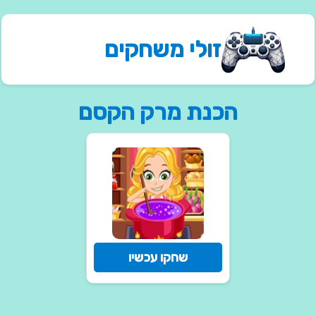
זולי משחקים
הכנת מרק הקסם
שחקו עכשיו