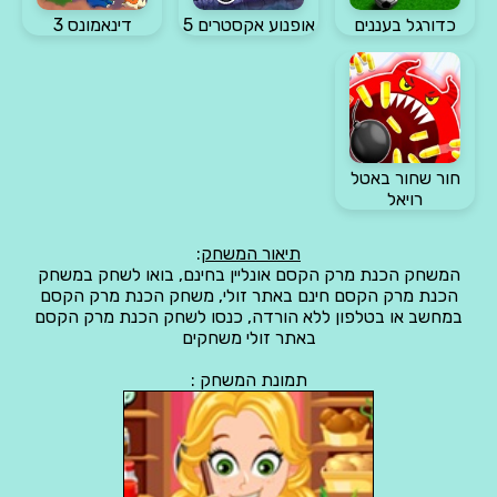
כדורגל בעננים
אופנוע אקסטרים 5
דינאמונס 3
חור שחור באטל
רויאל
תיאור המשחק
:
המשחק הכנת מרק הקסם אונליין בחינם, בואו לשחק במשחק
הכנת מרק הקסם חינם באתר זולי, משחק הכנת מרק הקסם
במחשב או בטלפון ללא הורדה, כנסו לשחק הכנת מרק הקסם
באתר זולי משחקים
תמונת המשחק :