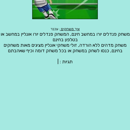
איך משחקים
: עכבר
משחק פנדלים יורו במחשב חינם, המשחק פנדלים יורו אונליין במחשב או
בטלפון בחינם
משחק מדהים ללא הורדה, זולי משחקי אונליין מציגים מאות משחקים
בחינם, כנסו לשחק במשחק או בכל משחק דומה וכיף שאהבתם
תגיות :
|