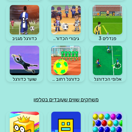
פנדלים 3
גיבורי הכדור..
כדורגל מגניב
אלופי הכדורגל
כדורגל רחוב ..
שוער כדורגל
משחקים שווים שעובדים בטלפון