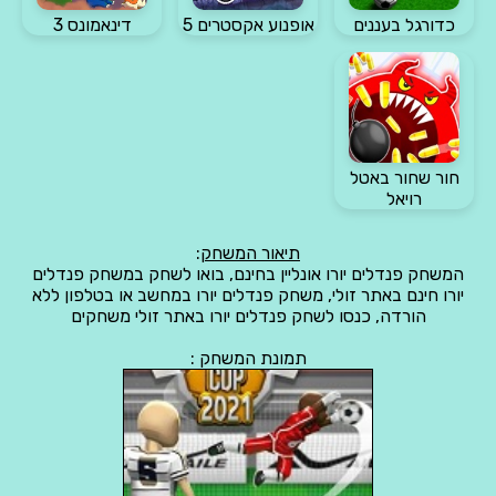
כדורגל בעננים
אופנוע אקסטרים 5
דינאמונס 3
חור שחור באטל
רויאל
תיאור המשחק
:
המשחק פנדלים יורו אונליין בחינם, בואו לשחק במשחק פנדלים
יורו חינם באתר זולי, משחק פנדלים יורו במחשב או בטלפון ללא
הורדה, כנסו לשחק פנדלים יורו באתר זולי משחקים
תמונת המשחק :