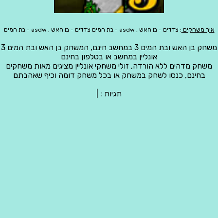
איך משחקים
: צדדים - בן האש , asdw - בת המים צדדים - בן האש , asdw - בת המים
משחק בן האש ובת המים 3 במחשב חינם, המשחק בן האש ובת המים 3
אונליין במחשב או בטלפון בחינם
משחק מדהים ללא הורדה, זולי משחקי אונליין מציגים מאות משחקים
בחינם, כנסו לשחק במשחק או בכל משחק דומה וכיף שאהבתם
תגיות :
|