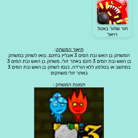
חור שחור באטל
רויאל
תיאור המשחק
:
המשחק בן האש ובת המים 3 אונליין בחינם, בואו לשחק במשחק
בן האש ובת המים 3 חינם באתר זולי, משחק בן האש ובת המים 3
במחשב או בטלפון ללא הורדה, כנסו לשחק בן האש ובת המים 3
באתר זולי משחקים
תמונת המשחק :