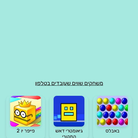
משחקים שווים שעובדים בטלפון
באבלס
גיאומטרי דאש
פייפר יו 2
המקורי