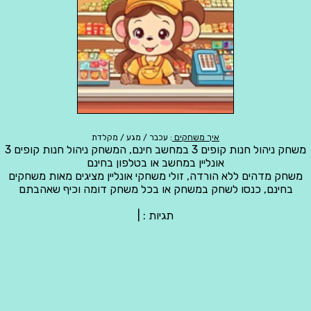
איך משחקים
: עכבר / מגע / מקלדת
משחק ניהול חנות קופים 3 במחשב חינם, המשחק ניהול חנות קופים 3
אונליין במחשב או בטלפון בחינם
משחק מדהים ללא הורדה, זולי משחקי אונליין מציגים מאות משחקים
בחינם, כנסו לשחק במשחק או בכל משחק דומה וכיף שאהבתם
תגיות :
|