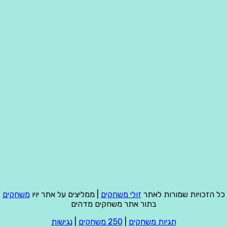
כל הזכויות שמורות לאתר
זולי משחקים
| ממליצים על אתר יויו
משחקים
בתור אתר משחקים מדהים
תגיות משחקים
|
250 משחקים
|
נגישות