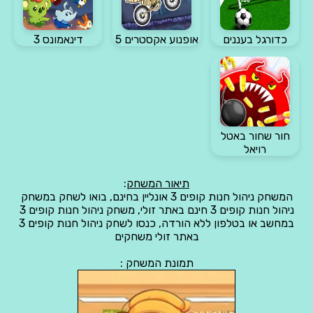
כדורגל בעננים
אופנוע אקסטרים 5
דינאמונס 3
חור שחור באטל
רויאל
תיאור המשחק
:
המשחק ניהול חנות קופים 3 אונליין בחינם, בואו לשחק במשחק
ניהול חנות קופים 3 חינם באתר זולי, משחק ניהול חנות קופים 3
במחשב או בטלפון ללא הורדה, כנסו לשחק ניהול חנות קופים 3
באתר זולי משחקים
תמונת המשחק :