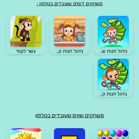
משחקים דומים שעובדים בטלפון :
ניהול חנות ש..
ניהול חנות ק..
גשר לקוף
ניהול חנות ק..
משחקים שווים שעובדים בטלפון