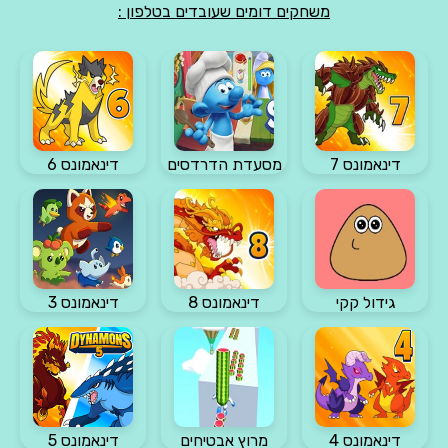
משחקים דומים שעובדים בטלפון :
דינאמונס 7
מסעדת הדרדסים
דינאמונס 6
גידול קקי
דינאמונס 8
דינאמונס 3
דינאמונס 4
מרוץ אבטיחים
דינאמונס 5