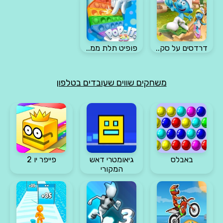
דרדסים על סק..
פופיט תלת ממ..
משחקים שווים שעובדים בטלפון
באבלס
גיאומטרי דאש
פייפר יו 2
המקורי