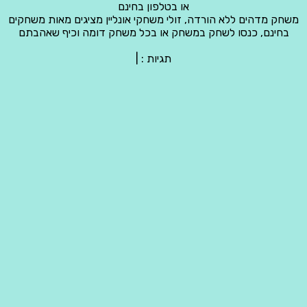
או בטלפון בחינם
משחק מדהים ללא הורדה, זולי משחקי אונליין מציגים מאות משחקים
בחינם, כנסו לשחק במשחק או בכל משחק דומה וכיף שאהבתם
תגיות :
|