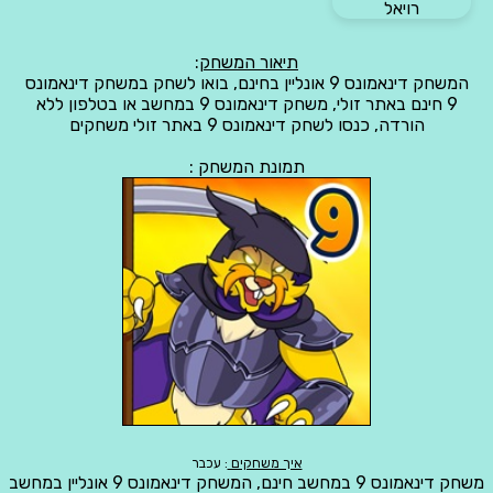
רויאל
תיאור המשחק
:
המשחק דינאמונס 9 אונליין בחינם, בואו לשחק במשחק דינאמונס
9 חינם באתר זולי, משחק דינאמונס 9 במחשב או בטלפון ללא
הורדה, כנסו לשחק דינאמונס 9 באתר זולי משחקים
תמונת המשחק :
איך משחקים
: עכבר
משחק דינאמונס 9 במחשב חינם, המשחק דינאמונס 9 אונליין במחשב